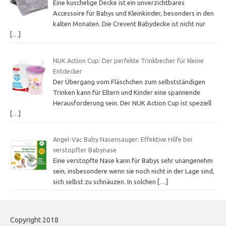
Eine kuschelige Decke ist ein unverzichtbares
Accessoire für Babys und Kleinkinder, besonders in den
kalten Monaten. Die Crevent Babydecke ist nicht nur
[…]
NUK Action Cup: Der perfekte Trinkbecher für kleine
Entdecker
Der Übergang vom Fläschchen zum selbstständigen
Trinken kann für Eltern und Kinder eine spannende
Herausforderung sein. Der NUK Action Cup ist speziell
[…]
Angel-Vac Baby Nasensauger: Effektive Hilfe bei
verstopfter Babynase
Eine verstopfte Nase kann für Babys sehr unangenehm
sein, insbesondere wenn sie noch nicht in der Lage sind,
sich selbst zu schnäuzen. In solchen
[…]
Copyright 2018