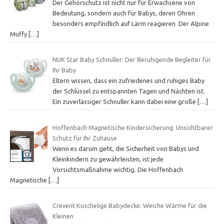
Der Gehörschutz ist nicht nur für Erwachsene von
Bedeutung, sondern auch für Babys, deren Ohren
besonders empfindlich auf Lärm reagieren. Der Alpine
Muffy
[…]
NUK Star Baby Schnuller: Der Beruhigende Begleiter für
Ihr Baby
Eltern wissen, dass ein zufriedenes und ruhiges Baby
der Schlüssel zu entspannten Tagen und Nächten ist.
Ein zuverlässiger Schnuller kann dabei eine große
[…]
Hoffenbach Magnetische Kindersicherung: Unsichtbarer
Schutz für Ihr Zuhause
Wenn es darum geht, die Sicherheit von Babys und
Kleinkindern zu gewährleisten, ist jede
Vorsichtsmaßnahme wichtig. Die Hoffenbach
Magnetische
[…]
Crevent Kuschelige Babydecke: Weiche Wärme für die
Kleinen