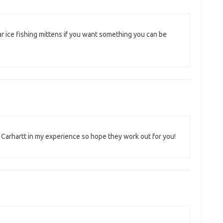
ar ice fishing mittens if you want something you can be
 Carhartt in my experience so hope they work out for you!