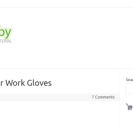
Sea
r Work Gloves
7 Comments