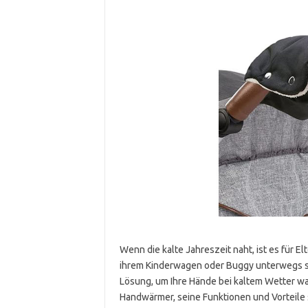
Wenn die kalte Jahreszeit naht, ist es für 
ihrem Kinderwagen oder Buggy unterwegs s
Lösung, um Ihre Hände bei kaltem Wetter war
Handwärmer, seine Funktionen und Vorteile