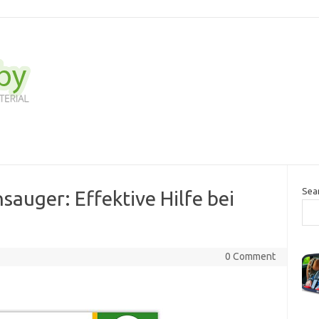
Sea
auger: Effektive Hilfe bei
0 Comment