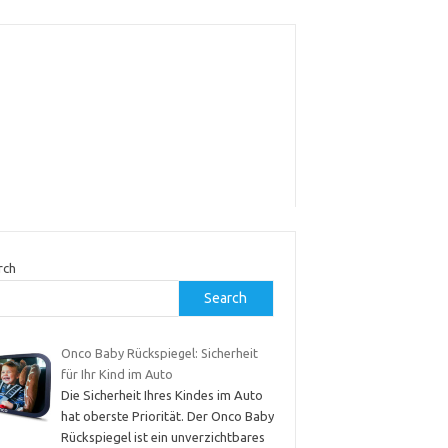
rch
Search
Onco Baby Rückspiegel: Sicherheit
für Ihr Kind im Auto
Die Sicherheit Ihres Kindes im Auto
hat oberste Priorität. Der Onco Baby
Rückspiegel ist ein unverzichtbares