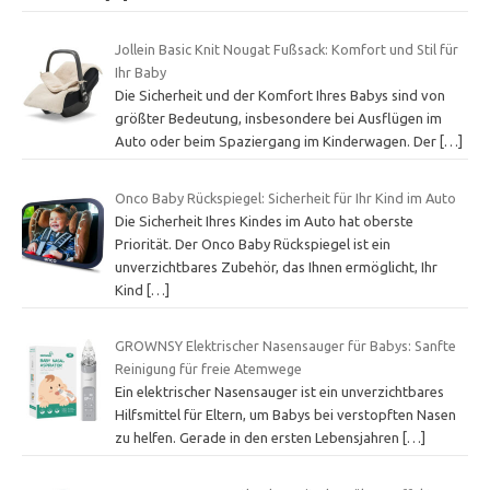
Jollein Basic Knit Nougat Fußsack: Komfort und Stil für
Ihr Baby
Die Sicherheit und der Komfort Ihres Babys sind von
größter Bedeutung, insbesondere bei Ausflügen im
Auto oder beim Spaziergang im Kinderwagen. Der
[…]
Onco Baby Rückspiegel: Sicherheit für Ihr Kind im Auto
Die Sicherheit Ihres Kindes im Auto hat oberste
Priorität. Der Onco Baby Rückspiegel ist ein
unverzichtbares Zubehör, das Ihnen ermöglicht, Ihr
Kind
[…]
GROWNSY Elektrischer Nasensauger für Babys: Sanfte
Reinigung für freie Atemwege
Ein elektrischer Nasensauger ist ein unverzichtbares
Hilfsmittel für Eltern, um Babys bei verstopften Nasen
zu helfen. Gerade in den ersten Lebensjahren
[…]