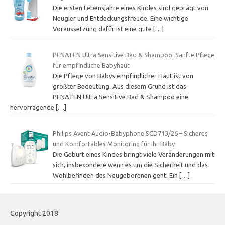
Die ersten Lebensjahre eines Kindes sind geprägt von
Neugier und Entdeckungsfreude. Eine wichtige
Voraussetzung dafür ist eine gute
[…]
PENATEN Ultra Sensitive Bad & Shampoo: Sanfte Pflege
für empfindliche Babyhaut
Die Pflege von Babys empfindlicher Haut ist von
größter Bedeutung. Aus diesem Grund ist das
PENATEN Ultra Sensitive Bad & Shampoo eine
hervorragende
[…]
Philips Avent Audio-Babyphone SCD713/26 – Sicheres
und Komfortables Monitoring für Ihr Baby
Die Geburt eines Kindes bringt viele Veränderungen mit
sich, insbesondere wenn es um die Sicherheit und das
Wohlbefinden des Neugeborenen geht. Ein
[…]
Copyright 2018