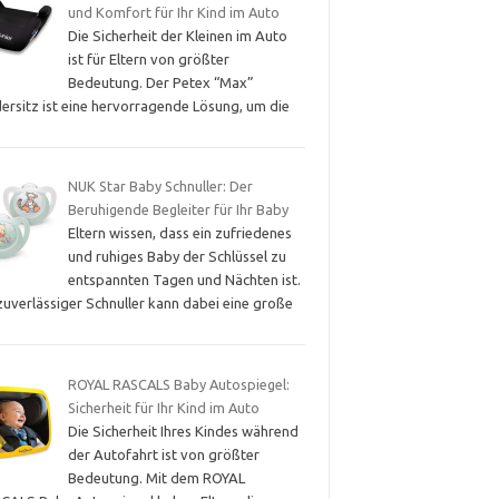
und Komfort für Ihr Kind im Auto
Die Sicherheit der Kleinen im Auto
ist für Eltern von größter
Bedeutung. Der Petex “Max”
dersitz ist eine hervorragende Lösung, um die
NUK Star Baby Schnuller: Der
Beruhigende Begleiter für Ihr Baby
Eltern wissen, dass ein zufriedenes
und ruhiges Baby der Schlüssel zu
entspannten Tagen und Nächten ist.
zuverlässiger Schnuller kann dabei eine große
ROYAL RASCALS Baby Autospiegel:
Sicherheit für Ihr Kind im Auto
Die Sicherheit Ihres Kindes während
der Autofahrt ist von größter
Bedeutung. Mit dem ROYAL