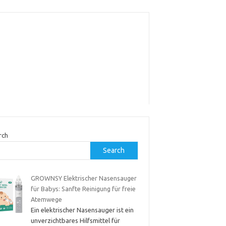
rch
Search
GROWNSY Elektrischer Nasensauger
für Babys: Sanfte Reinigung für freie
Atemwege
Ein elektrischer Nasensauger ist ein
unverzichtbares Hilfsmittel für