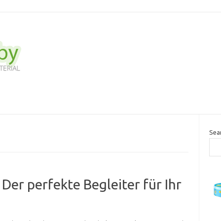
Sea
Der perfekte Begleiter für Ihr