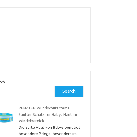
rch
Search
PENATEN Wundschutzcreme:
Sanfter Schutz für Babys Haut im
Windelbereich
Die zarte Haut von Babys benötigt
besondere Pflege, besonders im