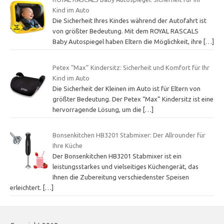
Kind im Auto
Die Sicherheit Ihres Kindes während der Autofahrt ist
von größter Bedeutung. Mit dem ROYAL RASCALS
Baby Autospiegel haben Eltern die Möglichkeit, ihre
[…]
Petex “Max” Kindersitz: Sicherheit und Komfort für Ihr
Kind im Auto
Die Sicherheit der Kleinen im Auto ist für Eltern von
größter Bedeutung. Der Petex “Max” Kindersitz ist eine
hervorragende Lösung, um die
[…]
Bonsenkitchen HB3201 Stabmixer: Der Allrounder für
Ihre Küche
Der Bonsenkitchen HB3201 Stabmixer ist ein
leistungsstarkes und vielseitiges Küchengerät, das
Ihnen die Zubereitung verschiedenster Speisen
erleichtert.
[…]