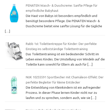
PENATEN Wasch- & Duschcreme: Sanfte Pflege für
empfindliche Babyhaut
Die Haut von Babys ist besonders empfindlich und
benötigt besondere Pflege. Die PENATEN Wasch- &
Duschcreme bietet eine sanfte Lösung für die tägliche
[…]
Rabb 1st Toilettentreppe für Kinder: Der perfekte
Einstieg ins selbstständige Toilettentraining
Das Toilettentraining ist ein bedeutender Schritt im
Leben eines Kindes. Die Umstellung von Windeln auf die
Toilette kann sowohl für Eltern als auch für
[…]
NUK 10255591 Sportbecher mit Chamäleon-Effekt: Der
perfekte Begleiter für kleine Entdecker
Die Entwicklung von Kleinkindern ist ein aufregender
Prozess. In dieser Phase lernen Kinder nicht nur zu
laufen und zu sprechen, sondern auch, wie sie
[…]