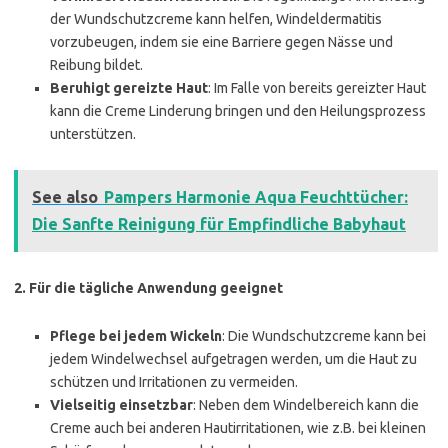
der Wundschutzcreme kann helfen, Windeldermatitis
vorzubeugen, indem sie eine Barriere gegen Nässe und
Reibung bildet.
Beruhigt gereizte Haut
: Im Falle von bereits gereizter Haut
kann die Creme Linderung bringen und den Heilungsprozess
unterstützen.
See also
Pampers Harmonie Aqua Feuchttücher:
Die Sanfte Reinigung für Empfindliche Babyhaut
2.
Für die tägliche Anwendung geeignet
Pflege bei jedem Wickeln
: Die Wundschutzcreme kann bei
jedem Windelwechsel aufgetragen werden, um die Haut zu
schützen und Irritationen zu vermeiden.
Vielseitig einsetzbar
: Neben dem Windelbereich kann die
Creme auch bei anderen Hautirritationen, wie z.B. bei kleinen