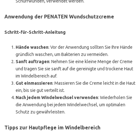
Schürfwunden, verwendet werden.
Anwendung der PENATEN Wundschutzcreme
Schritt-für-Schritt-Anleitung
Hände waschen
: Vor der Anwendung sollten Sie Ihre Hände
gründlich waschen, um Bakterien zu vermeiden.
Sanft auftragen
: Nehmen Sie eine kleine Menge der Creme
und tragen Sie sie sanft auf die gereinigte und trockene Haut
im Windelbereich auf.
Gut einmassieren
: Massieren Sie die Creme leicht in die Haut
ein, bis sie gut verteilt ist.
Nach jedem Windelwechsel verwenden
: Wiederholen Sie
die Anwendung bei jedem Windelwechsel, um optimalen
Schutz zu gewährleisten.
Tipps zur Hautpflege im Windelbereich