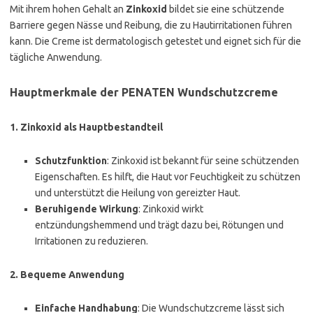
Mit ihrem hohen Gehalt an
Zinkoxid
bildet sie eine schützende
Barriere gegen Nässe und Reibung, die zu Hautirritationen führen
kann. Die Creme ist dermatologisch getestet und eignet sich für die
tägliche Anwendung.
Hauptmerkmale der PENATEN Wundschutzcreme
1.
Zinkoxid als Hauptbestandteil
Schutzfunktion
: Zinkoxid ist bekannt für seine schützenden
Eigenschaften. Es hilft, die Haut vor Feuchtigkeit zu schützen
und unterstützt die Heilung von gereizter Haut.
Beruhigende Wirkung
: Zinkoxid wirkt
entzündungshemmend und trägt dazu bei, Rötungen und
Irritationen zu reduzieren.
2.
Bequeme Anwendung
Einfache Handhabung
: Die Wundschutzcreme lässt sich