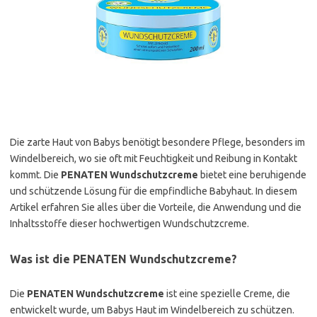
Die zarte Haut von Babys benötigt besondere Pflege, besonders im
Windelbereich, wo sie oft mit Feuchtigkeit und Reibung in Kontakt
kommt. Die
PENATEN Wundschutzcreme
bietet eine beruhigende
und schützende Lösung für die empfindliche Babyhaut. In diesem
Artikel erfahren Sie alles über die Vorteile, die Anwendung und die
Inhaltsstoffe dieser hochwertigen Wundschutzcreme.
Was ist die PENATEN Wundschutzcreme?
Die
PENATEN Wundschutzcreme
ist eine spezielle Creme, die
entwickelt wurde, um Babys Haut im Windelbereich zu schützen.