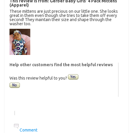
This review is from:
Gerber Baby Girls’ 4 Pack Mittens
(Apparel)
These mittens are just precious on our little one. She looks
great in them even though she tries to take them off every
second! They maintain their size and shape through the
washer too.
Help other customers find the most helpful reviews
Was this review helpful to you?
|
Comment