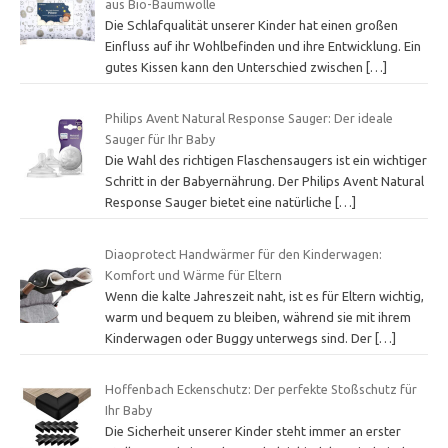
aus Bio-Baumwolle
Die Schlafqualität unserer Kinder hat einen großen
Einfluss auf ihr Wohlbefinden und ihre Entwicklung. Ein
gutes Kissen kann den Unterschied zwischen
[…]
Philips Avent Natural Response Sauger: Der ideale
Sauger für Ihr Baby
Die Wahl des richtigen Flaschensaugers ist ein wichtiger
Schritt in der Babyernährung. Der Philips Avent Natural
Response Sauger bietet eine natürliche
[…]
Diaoprotect Handwärmer für den Kinderwagen:
Komfort und Wärme für Eltern
Wenn die kalte Jahreszeit naht, ist es für Eltern wichtig,
warm und bequem zu bleiben, während sie mit ihrem
Kinderwagen oder Buggy unterwegs sind. Der
[…]
Hoffenbach Eckenschutz: Der perfekte Stoßschutz für
Ihr Baby
Die Sicherheit unserer Kinder steht immer an erster