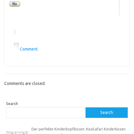
|
Comment
Comments are closed.
Search
Search
Der perfekte Kinderkopfkissen: KeaSafari Kinderkissen