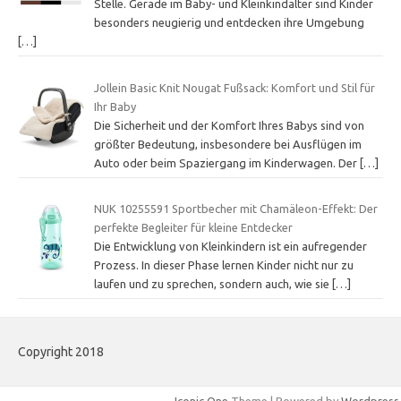
Stelle. Gerade im Baby- und Kleinkindalter sind Kinder
besonders neugierig und entdecken ihre Umgebung
[…]
Jollein Basic Knit Nougat Fußsack: Komfort und Stil für
Ihr Baby
Die Sicherheit und der Komfort Ihres Babys sind von
größter Bedeutung, insbesondere bei Ausflügen im
Auto oder beim Spaziergang im Kinderwagen. Der
[…]
NUK 10255591 Sportbecher mit Chamäleon-Effekt: Der
perfekte Begleiter für kleine Entdecker
Die Entwicklung von Kleinkindern ist ein aufregender
Prozess. In dieser Phase lernen Kinder nicht nur zu
laufen und zu sprechen, sondern auch, wie sie
[…]
Copyright 2018