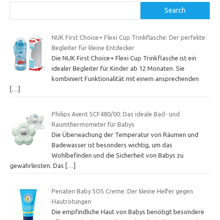
Search
NUK First Choice+ Flexi Cup Trinkflasche: Der perfekte
Begleiter für kleine Entdecker
Die NUK First Choice+ Flexi Cup Trinkflasche ist ein
idealer Begleiter für Kinder ab 12 Monaten. Sie
kombiniert Funktionalität mit einem ansprechenden
[…]
Philips Avent SCF480/00: Das ideale Bad- und
Raumthermometer für Babys
Die Überwachung der Temperatur von Räumen und
Badewasser ist besonders wichtig, um das
Wohlbefinden und die Sicherheit von Babys zu
gewährleisten. Das
[…]
Penaten Baby SOS Creme: Der kleine Helfer gegen
Hautrötungen
Die empfindliche Haut von Babys benötigt besondere