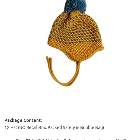
Package Content:
1X Hat (NO Retail Box. Packed Safely in Bubble Bag)