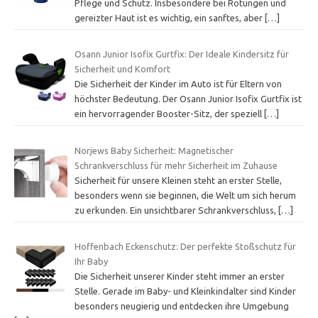
Pflege und Schutz. Insbesondere bei Rötungen und
gereizter Haut ist es wichtig, ein sanftes, aber
[…]
Osann Junior Isofix Gurtfix: Der Ideale Kindersitz für
Sicherheit und Komfort
Die Sicherheit der Kinder im Auto ist für Eltern von
höchster Bedeutung. Der Osann Junior Isofix Gurtfix ist
ein hervorragender Booster-Sitz, der speziell
[…]
Norjews Baby Sicherheit: Magnetischer
Schrankverschluss für mehr Sicherheit im Zuhause
Sicherheit für unsere Kleinen steht an erster Stelle,
besonders wenn sie beginnen, die Welt um sich herum
zu erkunden. Ein unsichtbarer Schrankverschluss,
[…]
Hoffenbach Eckenschutz: Der perfekte Stoßschutz für
Ihr Baby
Die Sicherheit unserer Kinder steht immer an erster
Stelle. Gerade im Baby- und Kleinkindalter sind Kinder
besonders neugierig und entdecken ihre Umgebung