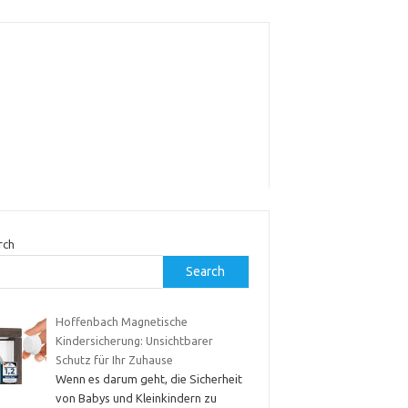
rch
Search
Hoffenbach Magnetische
Kindersicherung: Unsichtbarer
Schutz für Ihr Zuhause
Wenn es darum geht, die Sicherheit
von Babys und Kleinkindern zu