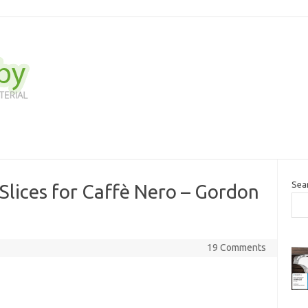
Sea
Slices for Caffè Nero – Gordon
19 Comments