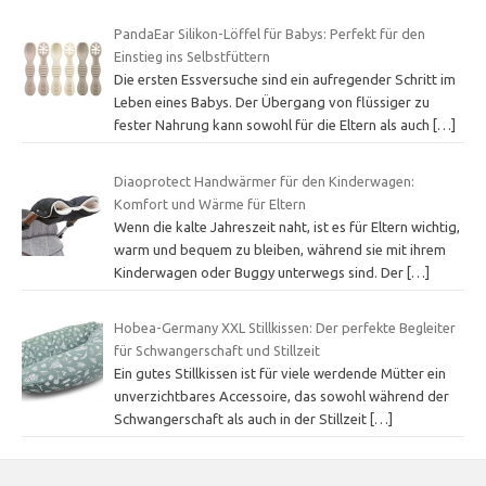
PandaEar Silikon-Löffel für Babys: Perfekt für den
Einstieg ins Selbstfüttern
Die ersten Essversuche sind ein aufregender Schritt im
Leben eines Babys. Der Übergang von flüssiger zu
fester Nahrung kann sowohl für die Eltern als auch
[…]
Diaoprotect Handwärmer für den Kinderwagen:
Komfort und Wärme für Eltern
Wenn die kalte Jahreszeit naht, ist es für Eltern wichtig,
warm und bequem zu bleiben, während sie mit ihrem
Kinderwagen oder Buggy unterwegs sind. Der
[…]
Hobea-Germany XXL Stillkissen: Der perfekte Begleiter
für Schwangerschaft und Stillzeit
Ein gutes Stillkissen ist für viele werdende Mütter ein
unverzichtbares Accessoire, das sowohl während der
Schwangerschaft als auch in der Stillzeit
[…]