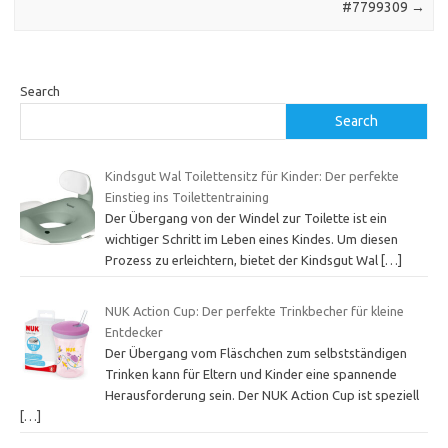
#7799309
→
Search
Search
Kindsgut Wal Toilettensitz für Kinder: Der perfekte
Einstieg ins Toilettentraining
Der Übergang von der Windel zur Toilette ist ein
wichtiger Schritt im Leben eines Kindes. Um diesen
Prozess zu erleichtern, bietet der Kindsgut Wal
[…]
NUK Action Cup: Der perfekte Trinkbecher für kleine
Entdecker
Der Übergang vom Fläschchen zum selbstständigen
Trinken kann für Eltern und Kinder eine spannende
Herausforderung sein. Der NUK Action Cup ist speziell
[…]