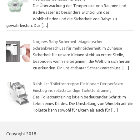
Die Überwachung der Temperatur von Räumen und
Badewasser ist besonders wichtig, um das
Wohlbefinden und die Sicherheit von Babys zu
gewährleisten. Das
[…]
Norjews Baby Sicherheit: Magnetischer
Schrankverschluss für mehr Sicherheit im Zuhause
Sicherheit für unsere Kleinen steht an erster Stelle,
besonders wenn sie beginnen, die Welt um sich herum
zu erkunden. Ein unsichtbarer Schrankverschluss,
[…]
Rabb 1st Toilettentreppe für Kinder: Der perfekte
Einstieg ins selbstständige Toilettentraining
Das Toilettentraining ist ein bedeutender Schritt im
Leben eines Kindes. Die Umstellung von Windeln auf die
Toilette kann sowohl für Eltern als auch für
[…]
Copyright 2018