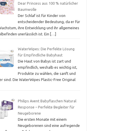
Dear Princess aus 100 % natürlicher
Baumwolle
Der Schlaf ist für Kinder von
entscheidender Bedeutung, da er für
Wachstum, ihre Entwicklung und ihr allgemeines
befinden unerlässlich ist. Ein
[…]
WaterWipes: Die Perfekte Lösung
für Empfindliche Babyhaut
Die Haut von Babys ist zart und
empfindlich, weshalb es wichtig ist,
Produkte zu wählen, die sanft und
er sind. Die WaterWipes Plastic-Free Original
Philips Avent Babyflaschen Natural
Response – Perfekte Begleiter für
Neugeborene
Die ersten Monate mit einem
Neugeborenen sind eine aufregende