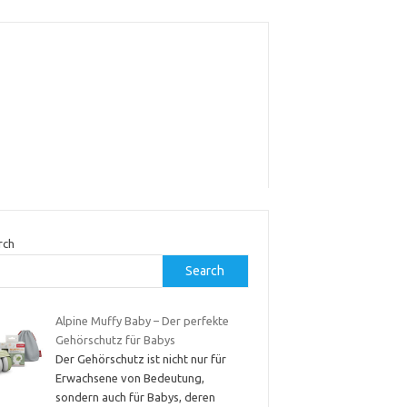
rch
Search
Alpine Muffy Baby – Der perfekte
Gehörschutz für Babys
Der Gehörschutz ist nicht nur für
Erwachsene von Bedeutung,
sondern auch für Babys, deren