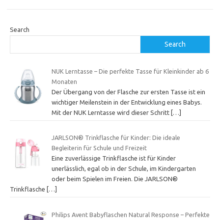
Search
Search
NUK Lerntasse – Die perfekte Tasse für Kleinkinder ab 6
Monaten
Der Übergang von der Flasche zur ersten Tasse ist ein
wichtiger Meilenstein in der Entwicklung eines Babys.
Mit der NUK Lerntasse wird dieser Schritt
[…]
JARLSON® Trinkflasche für Kinder: Die ideale
Begleiterin für Schule und Freizeit
Eine zuverlässige Trinkflasche ist für Kinder
unerlässlich, egal ob in der Schule, im Kindergarten
oder beim Spielen im Freien. Die JARLSON®
Trinkflasche
[…]
Philips Avent Babyflaschen Natural Response – Perfekte