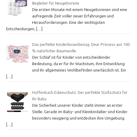
Begleiter für Neugeborene
Die ersten Monate mit einem Neugeborenen sind eine
aufregende Zeit voller neuer Erfahrungen und
Herausforderungen. Eine der wichtigsten
Entscheidungen,
[…]
Das perfekte Kinderkissenbezug: Dear Princess aus 100
% natürlicher Baumwolle
Der Schlaf ist für Kinder von entscheidender
Bedeutung, da er für ihr Wachstum, ihre Entwicklung
und ihr allgemeines Wohlbefinden unerlässlich ist. Ein
[…]
Hoffenbach Eckenschutz: Der perfekte Stoßschutz für
Ihr Baby
Die Sicherheit unserer Kinder steht immer an erster
Stelle. Gerade im Baby- und Kleinkindalter sind Kinder
besonders neugierig und entdecken ihre Umgebung
[…]