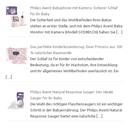
Philips Avent Babyphone mit Kamera: Sicherer Schlaf
für Ihr Baby
Die Sicherheit und das Wohlbefinden Ihres Babys
stehen an erster Stelle, und mit dem Philips Avent Baby
Monitor mit Kamera (Modell SCD881/26) haben Sie
[…]
Das perfekte Kinderkissenbezug: Dear Princess aus 100
% natürlicher Baumwolle
Der Schlaf ist für Kinder von entscheidender
Bedeutung, da er für ihr Wachstum, ihre Entwicklung
und ihr allgemeines Wohlbefinden unerlässlich ist. Ein
[…]
Philips Avent Natural Response Sauger: Der ideale
Sauger für Ihr Baby
Die Wahl des richtigen Flaschensaugers ist ein wichtiger
Schritt in der Babyernährung. Der Philips Avent Natural
Response Sauger bietet eine natürliche
[…]