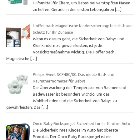
Hilfsmittel für Eltern, um Babys bei verstopften Nasen
zu helfen. Gerade in den ersten Lebensjahren
[…]
Hoffenbach Magnetische Kindersicherung: Unsichtbarer
Schutz für Ihr Zuhause
Wenn es darum geht, die Sicherheit von Babys und
Kleinkindern zu gewährleisten, ist jede
Vorsichtsmaßnahme wichtig. Die Hoffenbach
Magnetische
[…]
Philips Avent SCF480/00: Das ideale Bad- und
Raumthermometer für Babys
Die Überwachung der Temperatur von Räumen und
Badewasser ist besonders wichtig, um das
Wohlbefinden und die Sicherheit von Babys zu
gewährleisten. Das
[…]
Onco Baby Rückspiegel: Sicherheit für Ihr Kind im Auto
Die Sicherheit Ihres Kindes im Auto hat oberste
Priorität. Der Onco Baby Rückspiegel ist ein