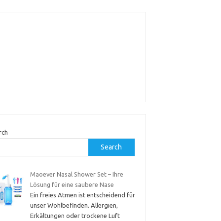
rch
Search
Maoever Nasal Shower Set – Ihre
Lösung für eine saubere Nase
Ein freies Atmen ist entscheidend für
unser Wohlbefinden. Allergien,
Erkältungen oder trockene Luft