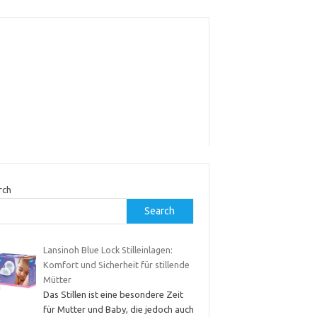
rch
Search
Lansinoh Blue Lock Stilleinlagen:
Komfort und Sicherheit für stillende
Mütter
Das Stillen ist eine besondere Zeit
für Mutter und Baby, die jedoch auch