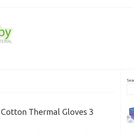
Sea
Cotton Thermal Gloves 3