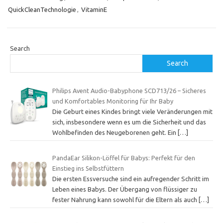
QuickCleanTechnologie
,
VitaminE
Search
Search
Philips Avent Audio-Babyphone SCD713/26 – Sicheres
und Komfortables Monitoring für Ihr Baby
Die Geburt eines Kindes bringt viele Veränderungen mit
sich, insbesondere wenn es um die Sicherheit und das
Wohlbefinden des Neugeborenen geht. Ein
[…]
PandaEar Silikon-Löffel für Babys: Perfekt für den
Einstieg ins Selbstfüttern
Die ersten Essversuche sind ein aufregender Schritt im
Leben eines Babys. Der Übergang von flüssiger zu
fester Nahrung kann sowohl für die Eltern als auch
[…]