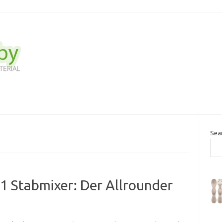
Sea
 Stabmixer: Der Allrounder