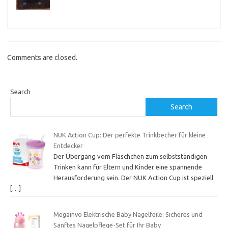
Comments are closed.
Search
Search
NUK Action Cup: Der perfekte Trinkbecher für kleine
Entdecker
Der Übergang vom Fläschchen zum selbstständigen
Trinken kann für Eltern und Kinder eine spannende
Herausforderung sein. Der NUK Action Cup ist speziell
[…]
Megainvo Elektrische Baby Nagelfeile: Sicheres und
Sanftes Nagelpflege-Set für Ihr Baby