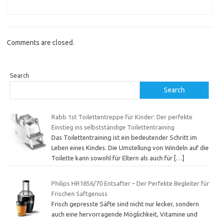
Comments are closed.
Search
Search
Rabb 1st Toilettentreppe für Kinder: Der perfekte
Einstieg ins selbstständige Toilettentraining
Das Toilettentraining ist ein bedeutender Schritt im
Leben eines Kindes. Die Umstellung von Windeln auf die
Toilette kann sowohl für Eltern als auch für
[…]
Philips HR1856/70 Entsafter – Der Perfekte Begleiter für
Frischen Saftgenuss
Frisch gepresste Säfte sind nicht nur lecker, sondern
auch eine hervorragende Möglichkeit, Vitamine und