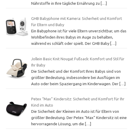
Nährstoffe in Ihre tägliche Ernährung zu
[…]
GHB Babyphone mit Kamera: Sicherheit und Komfort
für Eltern und Baby
Ein Babyphone ist für viele Eltern unverzichtbar, um das
Wohlbefinden ihres Babys im Auge zu behalten,
während es schläft oder spielt. Der GHB Baby
[…]
Jollein Basic Knit Nougat Fußsack: Komfort und Stil für
Ihr Baby
Die Sicherheit und der Komfort Ihres Babys sind von
größter Bedeutung, insbesondere bei Ausflügen im
Auto oder beim Spaziergang im Kinderwagen. Der
[…]
Petex “Max” Kindersitz: Sicherheit und Komfort für Ihr
Kind im Auto
Die Sicherheit der Kleinen im Auto ist für Eltern von
größter Bedeutung. Der Petex “Max” Kindersitz ist eine
hervorragende Lösung, um die
[…]