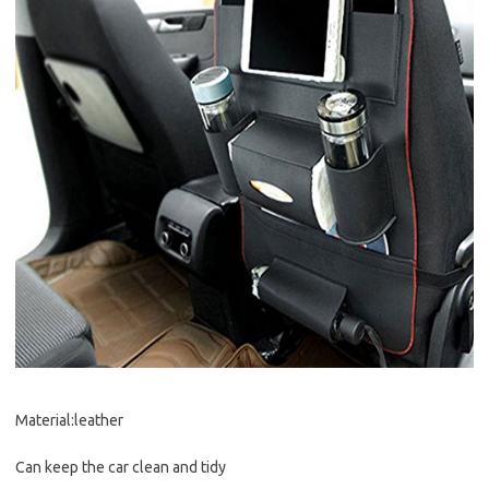
Material:leather
Can keep the car clean and tidy