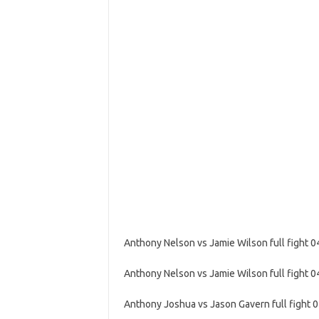
Anthony Nelson vs Jamie Wilson full fight 0
Anthony Nelson vs Jamie Wilson full fig
Anthony Joshua vs Jason Gavern full fight 0