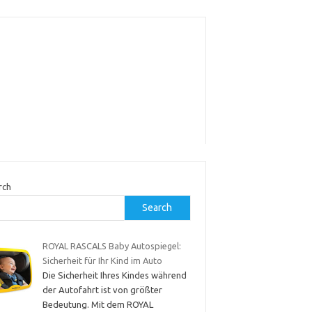
rch
Search
ROYAL RASCALS Baby Autospiegel:
Sicherheit für Ihr Kind im Auto
Die Sicherheit Ihres Kindes während
der Autofahrt ist von größter
Bedeutung. Mit dem ROYAL