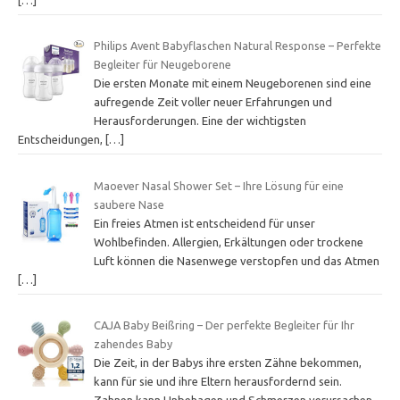
Philips Avent Babyflaschen Natural Response – Perfekte
Begleiter für Neugeborene
Die ersten Monate mit einem Neugeborenen sind eine
aufregende Zeit voller neuer Erfahrungen und
Herausforderungen. Eine der wichtigsten
Entscheidungen,
[…]
Maoever Nasal Shower Set – Ihre Lösung für eine
saubere Nase
Ein freies Atmen ist entscheidend für unser
Wohlbefinden. Allergien, Erkältungen oder trockene
Luft können die Nasenwege verstopfen und das Atmen
[…]
CAJA Baby Beißring – Der perfekte Begleiter für Ihr
zahendes Baby
Die Zeit, in der Babys ihre ersten Zähne bekommen,
kann für sie und ihre Eltern herausfordernd sein.