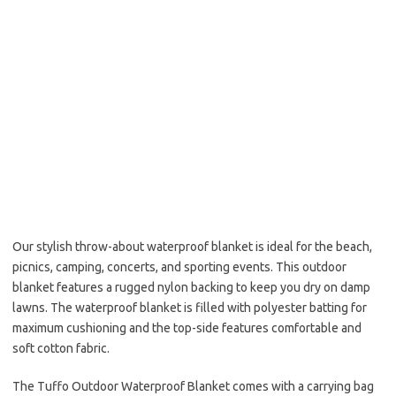
Our stylish throw-about waterproof blanket is ideal for the beach,
picnics, camping, concerts, and sporting events. This outdoor
blanket features a rugged nylon backing to keep you dry on damp
lawns. The waterproof blanket is filled with polyester batting for
maximum cushioning and the top-side features comfortable and
soft cotton fabric.
The Tuffo Outdoor Waterproof Blanket comes with a carrying bag