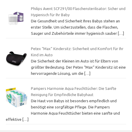
Philips Avent SCF291/00 Flaschensterilisator: Sicher und
Hygienisch für Ihr Baby
Die Gesundheit und Sicherheit Ihres Babys stehen an
erster Stelle. Um sicherzustellen, dass die Flaschen,
Sauger und Zubehörteile immer hygienisch sauber
[…]
Petex “Max” Kindersitz: Sicherheit und Komfort für Ihr
Kind im Auto
Die Sicherheit der Kleinen im Auto ist für Eltern von
größter Bedeutung. Der Petex “Max” Kindersitz ist eine
hervorragende Lösung, um die
[…]
Pampers Harmonie Aqua Feuchttücher: Die Sanfte
Reinigung für Empfindliche Babyhaut
Die Haut von Babys ist besonders empfindlich und
benötigt eine sorgfältige Pflege. Die Pampers
Harmonie Aqua Feuchttücher bieten eine sanfte und
effektive
[…]