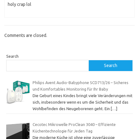
holy crap lol
Comments are closed.
Search
Search
Philips Avent Audio-Babyphone SCD713/26 – Sicheres
und Komfortables Monitoring für Ihr Baby
Die Geburt eines Kindes bringt viele Veränderungen mit
sich, insbesondere wenn es um die Sicherheit und das
Wohlbefinden des Neugeborenen geht. Ein
[…]
Cecotec Mikrowelle ProClean 3040 – Effiziente
Küchentechnologie für Jeden Tag
Die moderne Küche ist ohne eine zuverlässige