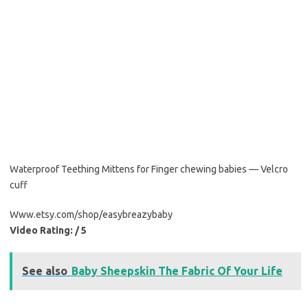
Waterproof Teething Mittens for Finger chewing babies — Velcro
cuff
Www.etsy.com/shop/easybreazybaby
Video Rating: / 5
See also
Baby Sheepskin The Fabric Of Your Life