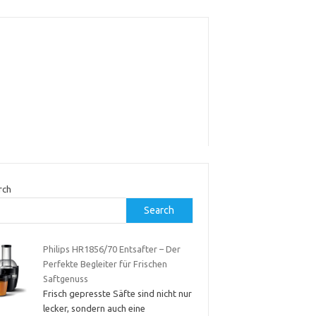
rch
Search
Philips HR1856/70 Entsafter – Der
Perfekte Begleiter für Frischen
Saftgenuss
Frisch gepresste Säfte sind nicht nur
lecker, sondern auch eine