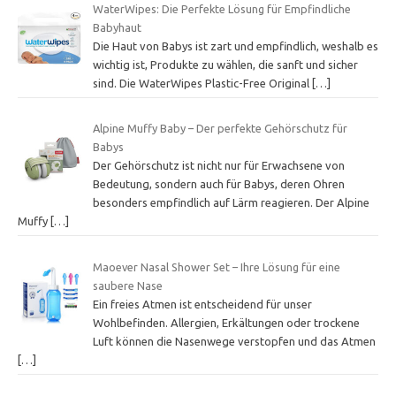
WaterWipes: Die Perfekte Lösung für Empfindliche
Babyhaut
Die Haut von Babys ist zart und empfindlich, weshalb es
wichtig ist, Produkte zu wählen, die sanft und sicher
sind. Die WaterWipes Plastic-Free Original
[…]
Alpine Muffy Baby – Der perfekte Gehörschutz für
Babys
Der Gehörschutz ist nicht nur für Erwachsene von
Bedeutung, sondern auch für Babys, deren Ohren
besonders empfindlich auf Lärm reagieren. Der Alpine
Muffy
[…]
Maoever Nasal Shower Set – Ihre Lösung für eine
saubere Nase
Ein freies Atmen ist entscheidend für unser
Wohlbefinden. Allergien, Erkältungen oder trockene
Luft können die Nasenwege verstopfen und das Atmen
[…]