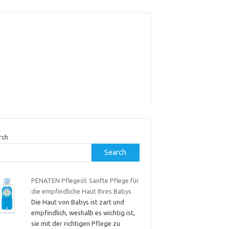
rch
Search
PENATEN Pflegeöl: Sanfte Pflege für
die empfindliche Haut Ihres Babys
Die Haut von Babys ist zart und
empfindlich, weshalb es wichtig ist,
sie mit der richtigen Pflege zu