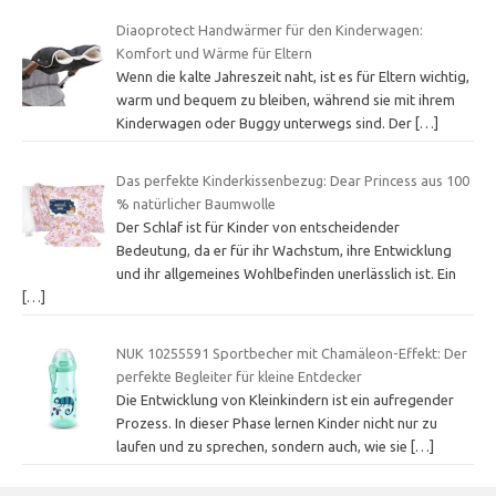
Diaoprotect Handwärmer für den Kinderwagen:
Komfort und Wärme für Eltern
Wenn die kalte Jahreszeit naht, ist es für Eltern wichtig,
warm und bequem zu bleiben, während sie mit ihrem
Kinderwagen oder Buggy unterwegs sind. Der
[…]
Das perfekte Kinderkissenbezug: Dear Princess aus 100
% natürlicher Baumwolle
Der Schlaf ist für Kinder von entscheidender
Bedeutung, da er für ihr Wachstum, ihre Entwicklung
und ihr allgemeines Wohlbefinden unerlässlich ist. Ein
[…]
NUK 10255591 Sportbecher mit Chamäleon-Effekt: Der
perfekte Begleiter für kleine Entdecker
Die Entwicklung von Kleinkindern ist ein aufregender
Prozess. In dieser Phase lernen Kinder nicht nur zu
laufen und zu sprechen, sondern auch, wie sie
[…]