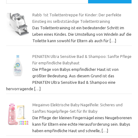
Rabb 1st Toilettentreppe für Kinder: Der perfekte
Einstieg ins selbstständige Toilettentraining
Das Toilettentraining ist ein bedeutender Schritt im
Leben eines Kindes. Die Umstellung von Windeln auf die
Toilette kann sowohl für Eltern als auch für
[…]
PENATEN Ultra Sensitive Bad & Shampoo: Sanfte Pflege
für empfindliche Babyhaut
Die Pflege von Babys empfindlicher Haut ist von
größter Bedeutung. Aus diesem Grund ist das
PENATEN Ultra Sensitive Bad & Shampoo eine
hervorragende
[…]
Megainvo Elektrische Baby Nagelfeile: Sicheres und
Sanftes Nagelpflege-Set für Ihr Baby
Die Pflege der kleinen Fingernägel eines Neugeborenen
kann für Eltern eine echte Herausforderung sein. Babys
haben empfindliche Haut und schnelle,
[…]