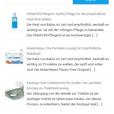
PENATEN Pflegeöl: Sanfte Pflege für die empfindliche
Haut Ihres Babys
Die Haut von Babys ist zart und empfindlich, weshalb es
wichtig ist, sie mit der richtigen Pflege zu behandeln.
Das PENATEN Pflegeöl ist ein hochwertiges
[…]
WaterWipes: Die Perfekte Lösung für Empfindliche
Babyhaut
Die Haut von Babys ist zart und empfindlich, weshalb es
wichtig ist, Produkte zu wählen, die sanft und sicher
sind. Die WaterWipes Plastic-Free Original
[…]
Kindsgut Wal Toilettensitz für Kinder: Der perfekte
Einstieg ins Toilettentraining
Der Übergang von der Windel zur Toilette ist ein
wichtiger Schritt im Leben eines Kindes. Um diesen
Prozess zu erleichtern, bietet der Kindsgut Wal
[…]