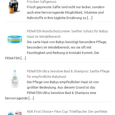
Frischen Saftgenuss
Frisch gepresste Säfte sind nicht nur lecker, sondern
auch eine hervorragende Möglichkeit, Vitamine und
Nährstoffe in Ihre tägliche Ernährung zu
[…]
PENATEN Wundschutzcreme: Sanfter Schutz für Babys
Haut im Windelbereich
Die zarte Haut von Babys benötigt besondere Pflege,
besonders im Windelbereich, wo sie oft mit
Feuchtigkeit und Reibung in Kontakt kommt. Die
PENATEN
[…]
PENATEN Ultra Sensitive Bad & Shampoo: Sanfte Pflege
für empfindliche Babyhaut
Die Pflege von Babys empfindlicher Haut ist von
größter Bedeutung. Aus diesem Grund ist das
PENATEN Ultra Sensitive Bad & Shampoo eine
hervorragende
[…]
NUK First Choice+ Flexi Cup Trinkflasche: Der perfekte