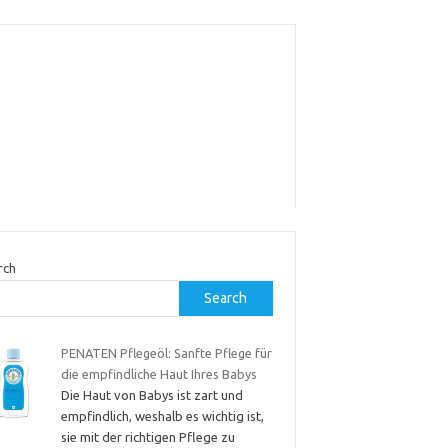
rch
Search
PENATEN Pflegeöl: Sanfte Pflege für
die empfindliche Haut Ihres Babys
Die Haut von Babys ist zart und
empfindlich, weshalb es wichtig ist,
sie mit der richtigen Pflege zu