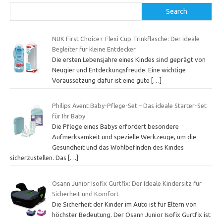
Search
NUK First Choice+ Flexi Cup Trinkflasche: Der ideale
Begleiter für kleine Entdecker
Die ersten Lebensjahre eines Kindes sind geprägt von
Neugier und Entdeckungsfreude. Eine wichtige
Voraussetzung dafür ist eine gute
[…]
Philips Avent Baby-Pflege-Set – Das ideale Starter-Set
für Ihr Baby
Die Pflege eines Babys erfordert besondere
Aufmerksamkeit und spezielle Werkzeuge, um die
Gesundheit und das Wohlbefinden des Kindes
sicherzustellen. Das
[…]
Osann Junior Isofix Gurtfix: Der Ideale Kindersitz für
Sicherheit und Komfort
Die Sicherheit der Kinder im Auto ist für Eltern von
höchster Bedeutung. Der Osann Junior Isofix Gurtfix ist