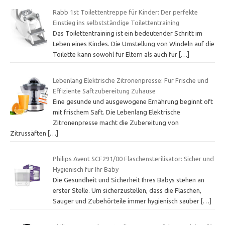
Rabb 1st Toilettentreppe für Kinder: Der perfekte
Einstieg ins selbstständige Toilettentraining
Das Toilettentraining ist ein bedeutender Schritt im
Leben eines Kindes. Die Umstellung von Windeln auf die
Toilette kann sowohl für Eltern als auch für
[…]
Lebenlang Elektrische Zitronenpresse: Für Frische und
Effiziente Saftzubereitung Zuhause
Eine gesunde und ausgewogene Ernährung beginnt oft
mit frischem Saft. Die Lebenlang Elektrische
Zitronenpresse macht die Zubereitung von
Zitrussäften
[…]
Philips Avent SCF291/00 Flaschensterilisator: Sicher und
Hygienisch für Ihr Baby
Die Gesundheit und Sicherheit Ihres Babys stehen an
erster Stelle. Um sicherzustellen, dass die Flaschen,
Sauger und Zubehörteile immer hygienisch sauber
[…]