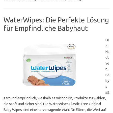
WaterWipes: Die Perfekte Lösung
für Empfindliche Babyhaut
Di
e
Ha
ut
vo
n
Ba
by
s
ist
zart und empfindlich, weshalb es wichtig ist, Produkte zu wählen,
die sanft und sicher sind. Die WaterWipes Plastic-Free Original
Baby Wipes sind eine hervorragende Wahl für Eltern, die Wert auf