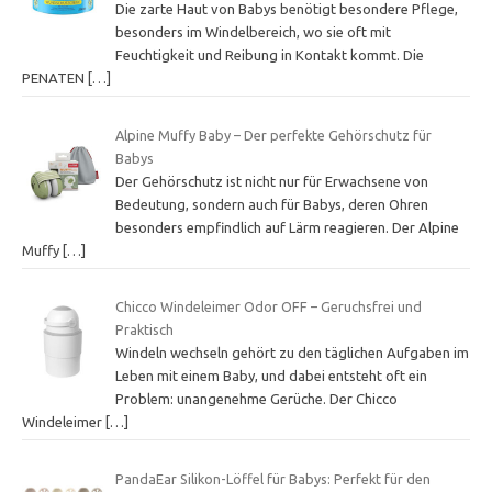
Die zarte Haut von Babys benötigt besondere Pflege,
besonders im Windelbereich, wo sie oft mit
Feuchtigkeit und Reibung in Kontakt kommt. Die
PENATEN
[…]
Alpine Muffy Baby – Der perfekte Gehörschutz für
Babys
Der Gehörschutz ist nicht nur für Erwachsene von
Bedeutung, sondern auch für Babys, deren Ohren
besonders empfindlich auf Lärm reagieren. Der Alpine
Muffy
[…]
Chicco Windeleimer Odor OFF – Geruchsfrei und
Praktisch
Windeln wechseln gehört zu den täglichen Aufgaben im
Leben mit einem Baby, und dabei entsteht oft ein
Problem: unangenehme Gerüche. Der Chicco
Windeleimer
[…]
PandaEar Silikon-Löffel für Babys: Perfekt für den