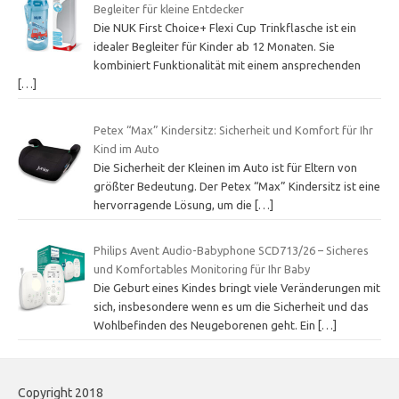
Begleiter für kleine Entdecker
Die NUK First Choice+ Flexi Cup Trinkflasche ist ein
idealer Begleiter für Kinder ab 12 Monaten. Sie
kombiniert Funktionalität mit einem ansprechenden
[…]
Petex “Max” Kindersitz: Sicherheit und Komfort für Ihr
Kind im Auto
Die Sicherheit der Kleinen im Auto ist für Eltern von
größter Bedeutung. Der Petex “Max” Kindersitz ist eine
hervorragende Lösung, um die
[…]
Philips Avent Audio-Babyphone SCD713/26 – Sicheres
und Komfortables Monitoring für Ihr Baby
Die Geburt eines Kindes bringt viele Veränderungen mit
sich, insbesondere wenn es um die Sicherheit und das
Wohlbefinden des Neugeborenen geht. Ein
[…]
Copyright 2018