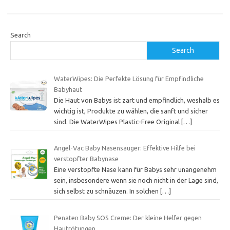
Search
Search
WaterWipes: Die Perfekte Lösung für Empfindliche
Babyhaut
Die Haut von Babys ist zart und empfindlich, weshalb es
wichtig ist, Produkte zu wählen, die sanft und sicher
sind. Die WaterWipes Plastic-Free Original
[…]
Angel-Vac Baby Nasensauger: Effektive Hilfe bei
verstopfter Babynase
Eine verstopfte Nase kann für Babys sehr unangenehm
sein, insbesondere wenn sie noch nicht in der Lage sind,
sich selbst zu schnäuzen. In solchen
[…]
Penaten Baby SOS Creme: Der kleine Helfer gegen
Hautrötungen