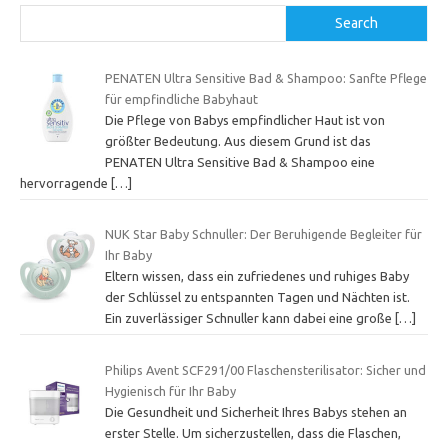
Search
PENATEN Ultra Sensitive Bad & Shampoo: Sanfte Pflege
für empfindliche Babyhaut
Die Pflege von Babys empfindlicher Haut ist von
größter Bedeutung. Aus diesem Grund ist das
PENATEN Ultra Sensitive Bad & Shampoo eine
hervorragende
[…]
NUK Star Baby Schnuller: Der Beruhigende Begleiter für
Ihr Baby
Eltern wissen, dass ein zufriedenes und ruhiges Baby
der Schlüssel zu entspannten Tagen und Nächten ist.
Ein zuverlässiger Schnuller kann dabei eine große
[…]
Philips Avent SCF291/00 Flaschensterilisator: Sicher und
Hygienisch für Ihr Baby
Die Gesundheit und Sicherheit Ihres Babys stehen an
erster Stelle. Um sicherzustellen, dass die Flaschen,