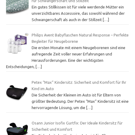
für Schwangerschaft und Stillzeit
Ein gutes Stillkissen ist für viele werdende Mütter ein
unverzichtbares Accessoire, das sowohl während der
Schwangerschaft als auch in der Stillzeit
[…]
Philips Avent Babyflaschen Natural Response – Perfekte
Begleiter für Neugeborene
Die ersten Monate mit einem Neugeborenen sind eine
aufregende Zeit voller neuer Erfahrungen und
Herausforderungen. Eine der wichtigsten
Entscheidungen,
[…]
Petex “Max” Kindersitz: Sicherheit und Komfort für Ihr
Kind im Auto
Die Sicherheit der Kleinen im Auto ist für Eltern von
größter Bedeutung. Der Petex “Max” Kindersitz ist eine
hervorragende Lösung, um die
[…]
Osann Junior Isofix Gurtfix: Der Ideale Kindersitz für
Sicherheit und Komfort