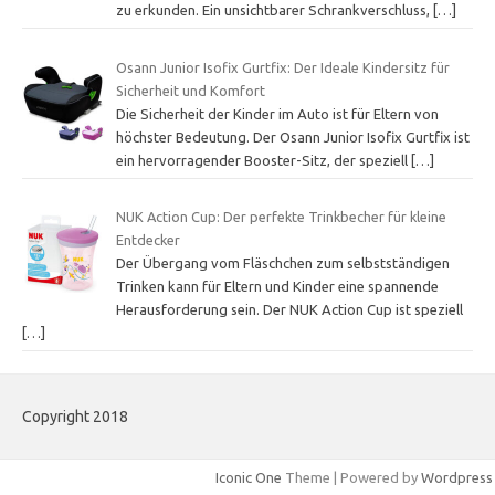
zu erkunden. Ein unsichtbarer Schrankverschluss,
[…]
Osann Junior Isofix Gurtfix: Der Ideale Kindersitz für
Sicherheit und Komfort
Die Sicherheit der Kinder im Auto ist für Eltern von
höchster Bedeutung. Der Osann Junior Isofix Gurtfix ist
ein hervorragender Booster-Sitz, der speziell
[…]
NUK Action Cup: Der perfekte Trinkbecher für kleine
Entdecker
Der Übergang vom Fläschchen zum selbstständigen
Trinken kann für Eltern und Kinder eine spannende
Herausforderung sein. Der NUK Action Cup ist speziell
[…]
Copyright 2018
Iconic One
Theme | Powered by
Wordpress