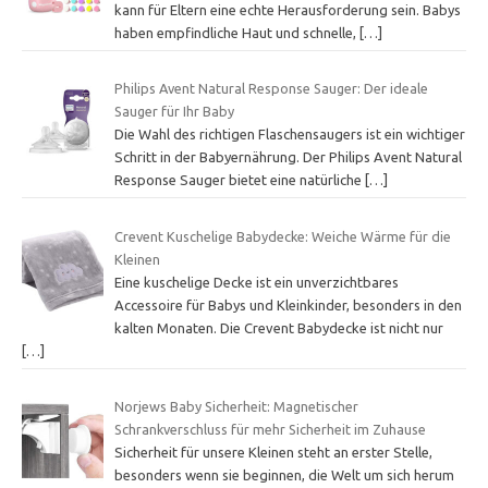
kann für Eltern eine echte Herausforderung sein. Babys
haben empfindliche Haut und schnelle,
[…]
Philips Avent Natural Response Sauger: Der ideale
Sauger für Ihr Baby
Die Wahl des richtigen Flaschensaugers ist ein wichtiger
Schritt in der Babyernährung. Der Philips Avent Natural
Response Sauger bietet eine natürliche
[…]
Crevent Kuschelige Babydecke: Weiche Wärme für die
Kleinen
Eine kuschelige Decke ist ein unverzichtbares
Accessoire für Babys und Kleinkinder, besonders in den
kalten Monaten. Die Crevent Babydecke ist nicht nur
[…]
Norjews Baby Sicherheit: Magnetischer
Schrankverschluss für mehr Sicherheit im Zuhause
Sicherheit für unsere Kleinen steht an erster Stelle,
besonders wenn sie beginnen, die Welt um sich herum