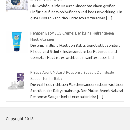
Die Schlafqualität unserer Kinder hat einen großen
Einfluss auf ihr Wohlbefinden und ihre Entwicklung. Ein
gutes Kissen kann den Unterschied zwischen
[…]
Penaten Baby SOS Creme: Der kleine Helfer gegen
Hautrötungen
Die empfindliche Haut von Babys benötigt besondere
Pflege und Schutz. Insbesondere bei Rötungen und
gereizter Haut ist es wichtig, ein sanftes, aber
[…]
Philips Avent Natural Response Sauger: Der ideale
Sauger für Ihr Baby
Die Wahl des richtigen Flaschensaugers ist ein wichtiger
Schritt in der Babyernährung. Der Philips Avent Natural
Response Sauger bietet eine natürliche
[…]
Copyright 2018