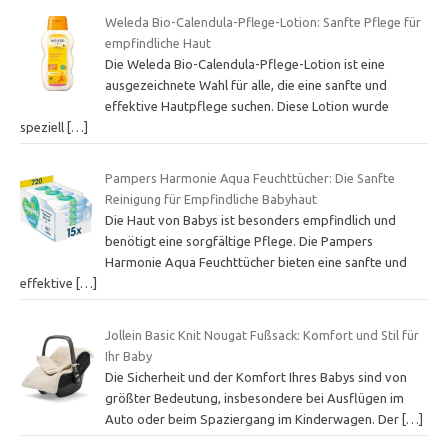
Weleda Bio-Calendula-Pflege-Lotion: Sanfte Pflege für
empfindliche Haut
Die Weleda Bio-Calendula-Pflege-Lotion ist eine
ausgezeichnete Wahl für alle, die eine sanfte und
effektive Hautpflege suchen. Diese Lotion wurde
speziell
[…]
Pampers Harmonie Aqua Feuchttücher: Die Sanfte
Reinigung für Empfindliche Babyhaut
Die Haut von Babys ist besonders empfindlich und
benötigt eine sorgfältige Pflege. Die Pampers
Harmonie Aqua Feuchttücher bieten eine sanfte und
effektive
[…]
Jollein Basic Knit Nougat Fußsack: Komfort und Stil für
Ihr Baby
Die Sicherheit und der Komfort Ihres Babys sind von
größter Bedeutung, insbesondere bei Ausflügen im
Auto oder beim Spaziergang im Kinderwagen. Der
[…]