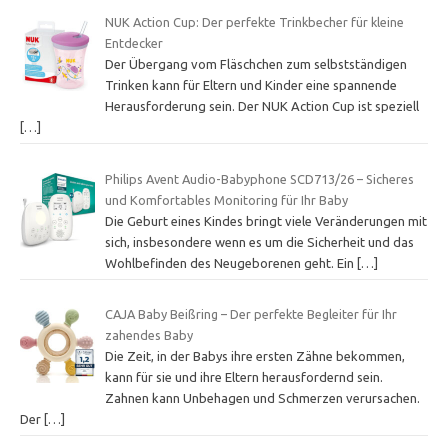
NUK Action Cup: Der perfekte Trinkbecher für kleine
Entdecker
Der Übergang vom Fläschchen zum selbstständigen
Trinken kann für Eltern und Kinder eine spannende
Herausforderung sein. Der NUK Action Cup ist speziell
[…]
Philips Avent Audio-Babyphone SCD713/26 – Sicheres
und Komfortables Monitoring für Ihr Baby
Die Geburt eines Kindes bringt viele Veränderungen mit
sich, insbesondere wenn es um die Sicherheit und das
Wohlbefinden des Neugeborenen geht. Ein
[…]
CAJA Baby Beißring – Der perfekte Begleiter für Ihr
zahendes Baby
Die Zeit, in der Babys ihre ersten Zähne bekommen,
kann für sie und ihre Eltern herausfordernd sein.
Zahnen kann Unbehagen und Schmerzen verursachen.
Der
[…]